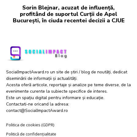
Sorin Blejnar, acuzat de influență,
profitând de suportul Curții de Apel
București, în ciuda recentei decizii a CJUE
SocialImpactAward.ro un site de știri / blog de noutăți, dedicat
diseminării de informații și actualități.
Acesta oferă articole, reportaje și analize pe teme diverse, de la
evenimente curente la subiecte specifice de interes.
Este un spațiu digital pentru informare și educație.
Contactati-ne oricand la adresa:
contact@SocialImpactAward.ro
Politica de cookies (GDPR)
Politică de confidențialitate