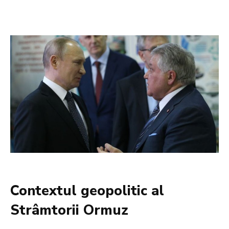
Contextul geopolitic al
Strâmtorii Ormuz