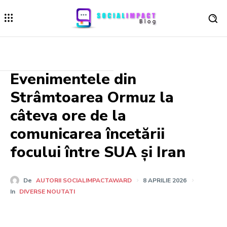
Evenimentele din
Strâmtoarea Ormuz la
câteva ore de la
comunicarea încetării
focului între SUA și Iran
De
AUTORII SOCIALIMPACTAWARD
8 APRILIE 2026
In
DIVERSE NOUTATI