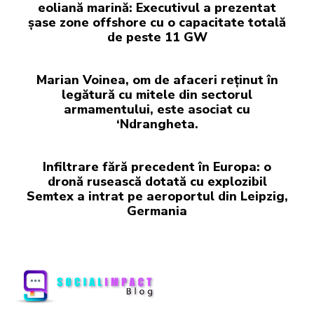
eoliană marină: Executivul a prezentat
șase zone offshore cu o capacitate totală
de peste 11 GW
Marian Voinea, om de afaceri reținut în
legătură cu mitele din sectorul
armamentului, este asociat cu
‘Ndrangheta.
Infiltrare fără precedent în Europa: o
dronă rusească dotată cu explozibil
Semtex a intrat pe aeroportul din Leipzig,
Germania