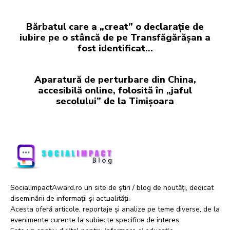
Bărbatul care a „creat” o declarație de
iubire pe o stâncă de pe Transfăgărășan a
fost identificat…
Aparatură de perturbare din China,
accesibilă online, folosită în „jaful
secolului” de la Timișoara
SocialImpactAward.ro un site de știri / blog de noutăți, dedicat
diseminării de informații și actualități.
Acesta oferă articole, reportaje și analize pe teme diverse, de la
evenimente curente la subiecte specifice de interes.