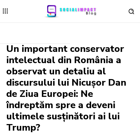
Un important conservator
intelectual din România a
observat un detaliu al
discursului lui Nicușor Dan
de Ziua Europei: Ne
îndreptăm spre a deveni
ultimele susținători ai lui
Trump?