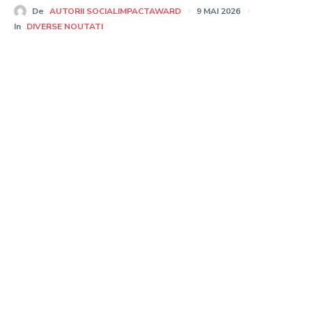
De
AUTORII SOCIALIMPACTAWARD
9 MAI 2026
In
DIVERSE NOUTATI