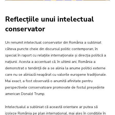
Reflecțiile unui intelectual
conservator
Un renumit intelectual conservator din România a subliniat
câteva puncte cheie din discursul politic contemporan, în
special în raport cu relațiile internaționale și direcția politică a
națiunii. Acesta a accentuat că, în ultimii ani, România a
demonstrat o tendință de a se alinia la anume politici externe
care nu se aliniază neapărat cu valorile europene tradiționale.
Mai exact, a fost observată o anumită afinitate pentru
perspectivele conservatoare promovate de fostul președinte
american Donald Trump.
Intelectualul a subliniat că această orientare ar putea să
izoleze România pe plan internațional, mai ales în condițiile în