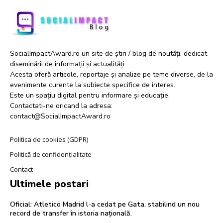
SocialImpactAward.ro un site de știri / blog de noutăți, dedicat
diseminării de informații și actualități.
Acesta oferă articole, reportaje și analize pe teme diverse, de la
evenimente curente la subiecte specifice de interes.
Este un spațiu digital pentru informare și educație.
Contactati-ne oricand la adresa:
contact@SocialImpactAward.ro
Politica de cookies (GDPR)
Politică de confidențialitate
Contact
Ultimele postari
Oficial: Atletico Madrid l-a cedat pe Gata, stabilind un nou
record de transfer în istoria națională.