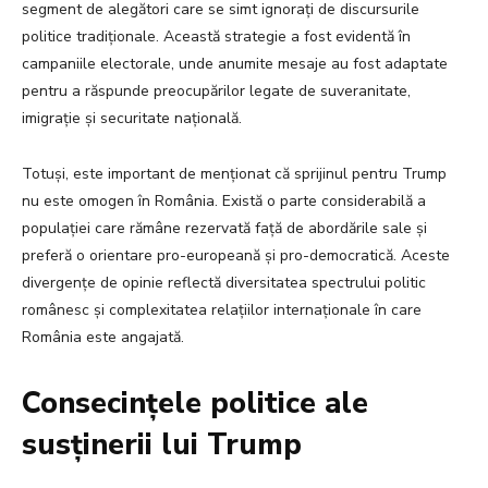
segment de alegători care se simt ignorați de discursurile
politice tradiționale. Această strategie a fost evidentă în
campaniile electorale, unde anumite mesaje au fost adaptate
pentru a răspunde preocupărilor legate de suveranitate,
imigrație și securitate națională.
Totuși, este important de menționat că sprijinul pentru Trump
nu este omogen în România. Există o parte considerabilă a
populației care rămâne rezervată față de abordările sale și
preferă o orientare pro-europeană și pro-democratică. Aceste
divergențe de opinie reflectă diversitatea spectrului politic
românesc și complexitatea relațiilor internaționale în care
România este angajată.
Consecințele politice ale
susținerii lui Trump