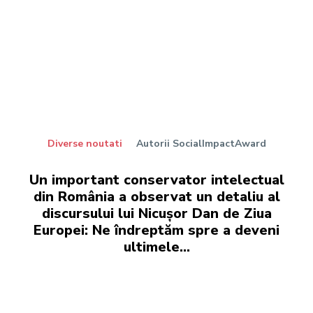
Diverse noutati
Autorii SocialImpactAward
Un important conservator intelectual
din România a observat un detaliu al
discursului lui Nicușor Dan de Ziua
Europei: Ne îndreptăm spre a deveni
ultimele...