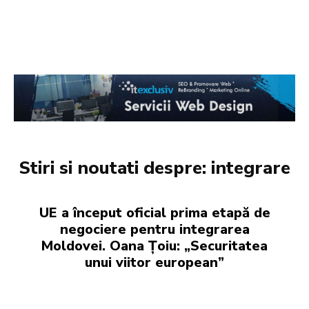
Stiri si noutati despre:
integrare
UE a început oficial prima etapă de
negociere pentru integrarea
Moldovei. Oana Țoiu: „Securitatea
unui viitor european”