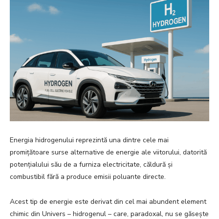
Energia hidrogenului reprezintă una dintre cele mai
promițătoare surse alternative de energie ale viitorului, datorită
potențialului său de a furniza electricitate, căldură și
combustibil fără a produce emisii poluante directe.
Acest tip de energie este derivat din cel mai abundent element
chimic din Univers – hidrogenul – care, paradoxal, nu se găsește