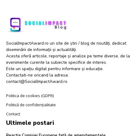
SocialImpactAward.ro un site de știri / blog de noutăți, dedicat
diseminării de informații și actualități.
Acesta oferă articole, reportaje și analize pe teme diverse, de la
evenimente curente la subiecte specifice de interes.
Este un spațiu digital pentru informare și educație.
Contactati-ne oricand la adresa:
contact@SocialImpactAward.ro
Politica de cookies (GDPR)
Politică de confidențialitate
Contact
Ultimele postari
Reacția Comisiei Europene față de amendamentele