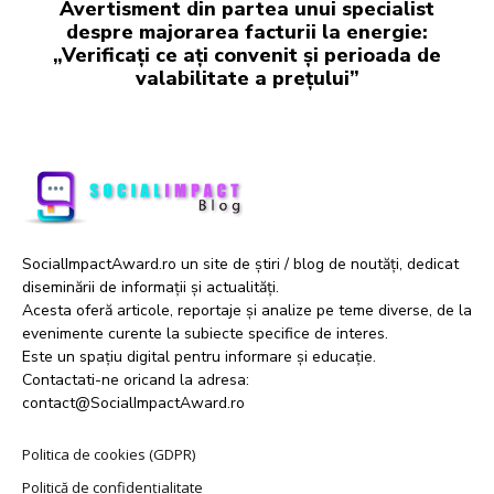
Avertisment din partea unui specialist
despre majorarea facturii la energie:
„Verificați ce ați convenit și perioada de
valabilitate a prețului”
SocialImpactAward.ro un site de știri / blog de noutăți, dedicat
diseminării de informații și actualități.
Acesta oferă articole, reportaje și analize pe teme diverse, de la
evenimente curente la subiecte specifice de interes.
Este un spațiu digital pentru informare și educație.
Contactati-ne oricand la adresa:
contact@SocialImpactAward.ro
Politica de cookies (GDPR)
Politică de confidențialitate