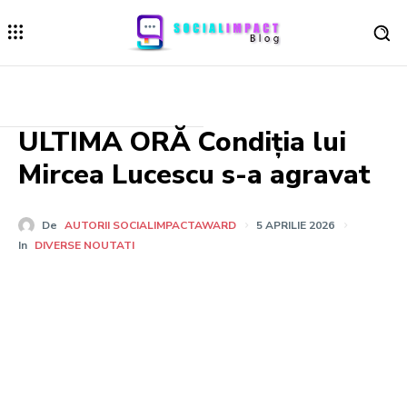
ULTIMA ORĂ Condiția lui
Mircea Lucescu s-a agravat
De
AUTORII SOCIALIMPACTAWARD
5 APRILIE 2026
In
DIVERSE NOUTATI