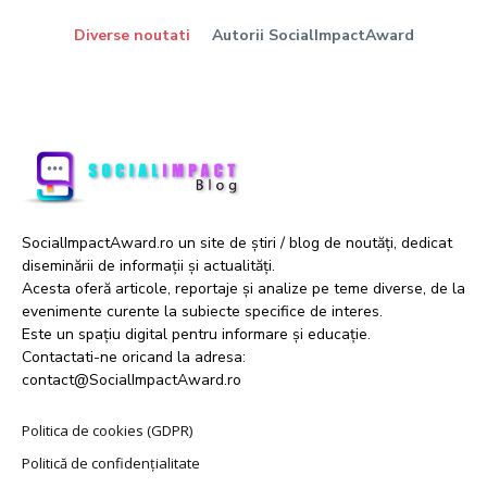
Diverse noutati
Autorii SocialImpactAward
SocialImpactAward.ro un site de știri / blog de noutăți, dedicat
diseminării de informații și actualități.
Acesta oferă articole, reportaje și analize pe teme diverse, de la
evenimente curente la subiecte specifice de interes.
Este un spațiu digital pentru informare și educație.
Contactati-ne oricand la adresa:
contact@SocialImpactAward.ro
Politica de cookies (GDPR)
Politică de confidențialitate