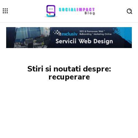
Stiri si noutati despre:
recuperare