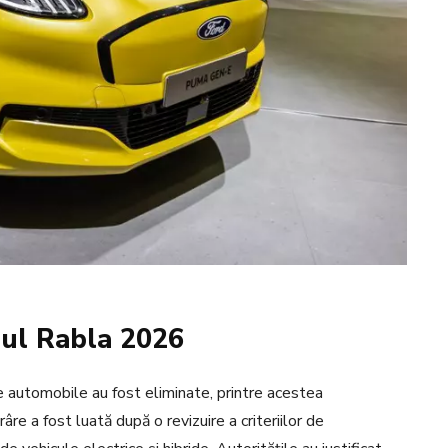
ul Rabla 2026
 automobile au fost eliminate, printre acestea
e a fost luată după o revizuire a criteriilor de