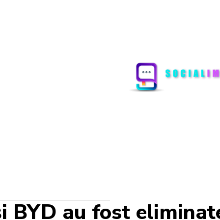
i BYD au fost eliminat