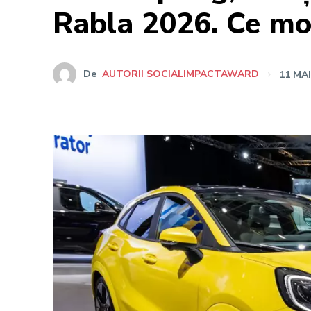
Rabla 2026. Ce mod
De
AUTORII SOCIALIMPACTAWARD
11 MAI