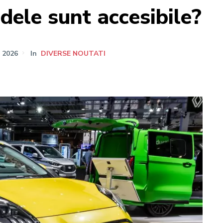
ele sunt accesibile?
 2026
In
DIVERSE NOUTATI