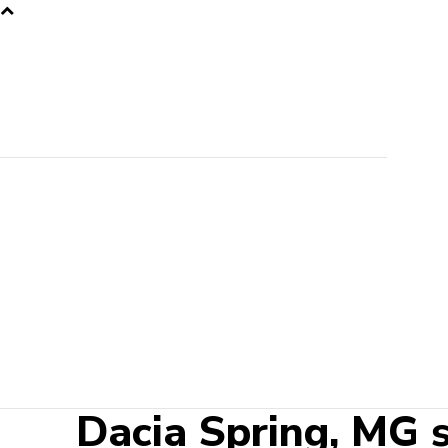
Dacia Spring, MG ș