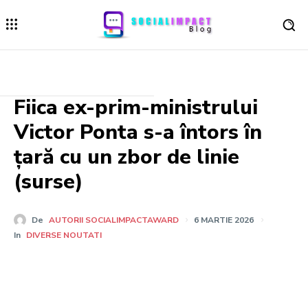
Fiica ex-prim-ministrului
Victor Ponta s-a întors în
țară cu un zbor de linie
(surse)
De
AUTORII SOCIALIMPACTAWARD
6 MARTIE 2026
In
DIVERSE NOUTATI