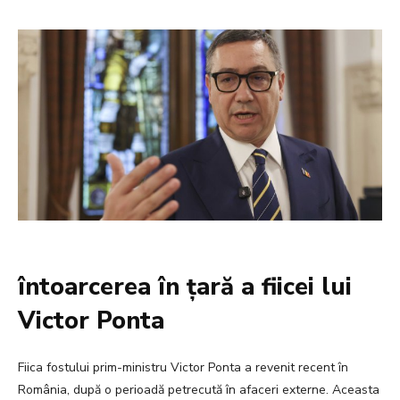
întoarcerea în țară a fiicei lui
Victor Ponta
Fiica fostului prim-ministru Victor Ponta a revenit recent în
România, după o perioadă petrecută în afaceri externe. Aceasta