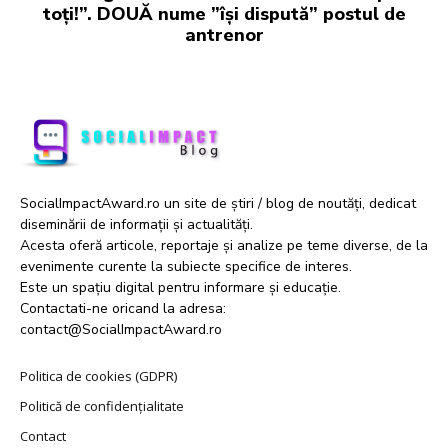
toți!”. DOUĂ nume ”își dispută” postul de
antrenor
SocialImpactAward.ro un site de știri / blog de noutăți, dedicat
diseminării de informații și actualități.
Acesta oferă articole, reportaje și analize pe teme diverse, de la
evenimente curente la subiecte specifice de interes.
Este un spațiu digital pentru informare și educație.
Contactati-ne oricand la adresa:
contact@SocialImpactAward.ro
Politica de cookies (GDPR)
Politică de confidențialitate
Contact