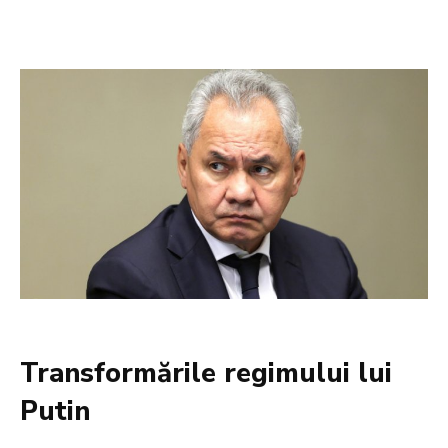
Transformările regimului lui
Putin