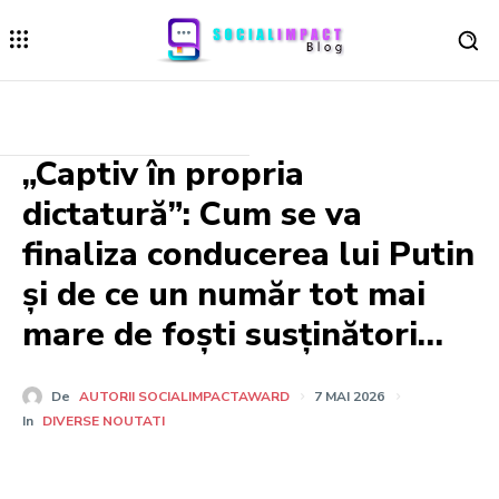
„Captiv în propria
dictatură”: Cum se va
finaliza conducerea lui Putin
și de ce un număr tot mai
mare de foști susținători…
De
AUTORII SOCIALIMPACTAWARD
7 MAI 2026
In
DIVERSE NOUTATI