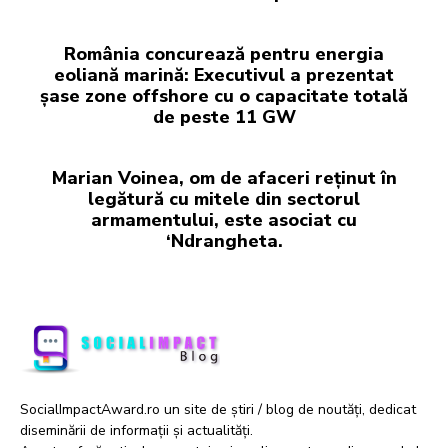
România concurează pentru energia
eoliană marină: Executivul a prezentat
șase zone offshore cu o capacitate totală
de peste 11 GW
Marian Voinea, om de afaceri reținut în
legătură cu mitele din sectorul
armamentului, este asociat cu
‘Ndrangheta.
SocialImpactAward.ro un site de știri / blog de noutăți, dedicat
diseminării de informații și actualități.