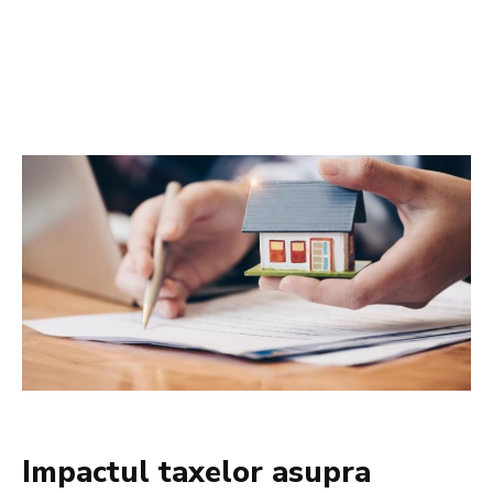
Impactul taxelor asupra