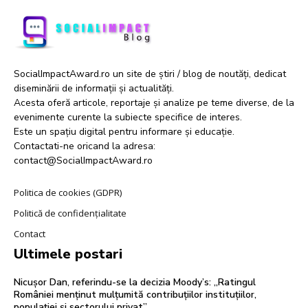
SocialImpactAward.ro un site de știri / blog de noutăți, dedicat
diseminării de informații și actualități.
Acesta oferă articole, reportaje și analize pe teme diverse, de la
evenimente curente la subiecte specifice de interes.
Este un spațiu digital pentru informare și educație.
Contactati-ne oricand la adresa:
contact@SocialImpactAward.ro
Politica de cookies (GDPR)
Politică de confidențialitate
Contact
Ultimele postari
Nicușor Dan, referindu-se la decizia Moody’s: „Ratingul
României menținut mulțumită contribuțiilor instituțiilor,
populației și sectorului privat”