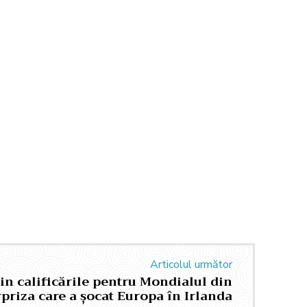
Articolul următor
din calificările pentru Mondialul din
priza care a șocat Europa în Irlanda