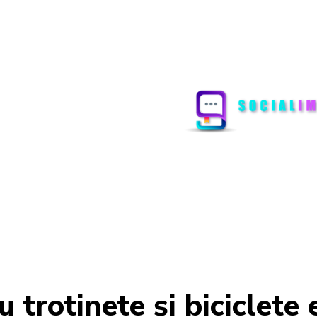
 trotinete și biciclete 