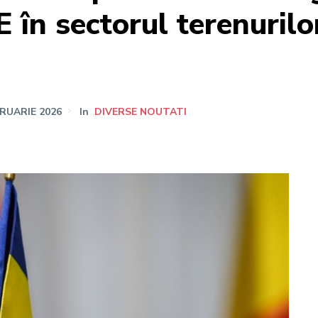
 în sectorul terenurilo
BRUARIE 2026
In
DIVERSE NOUTATI