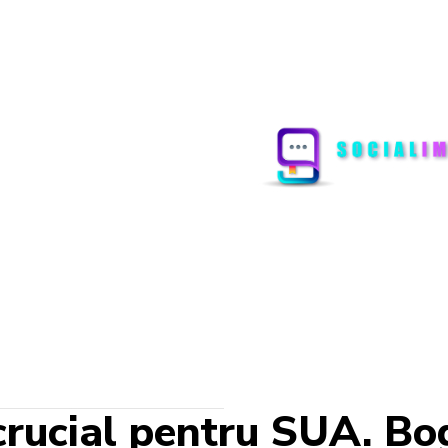
crucial pentru SUA. Bo