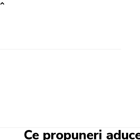
Ce propuneri aduce