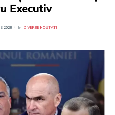
u Executiv
IE 2026
In
DIVERSE NOUTATI