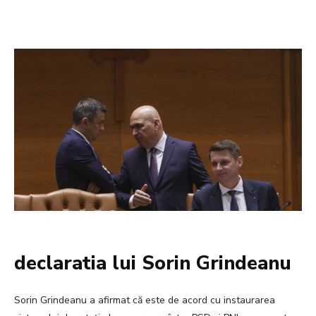
declaratia lui Sorin Grindeanu
Sorin Grindeanu a afirmat că este de acord cu instaurarea