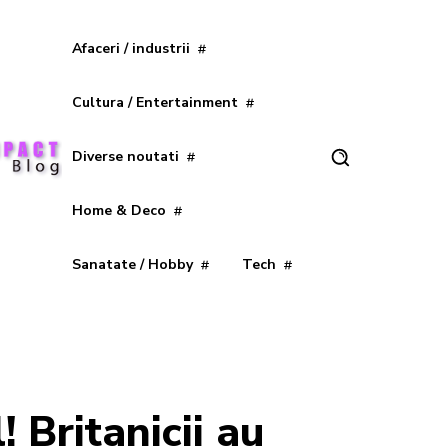
Afaceri / industrii
Cultura / Entertainment
Diverse noutati
Home & Deco
Sanatate / Hobby
Tech
 Britanicii au