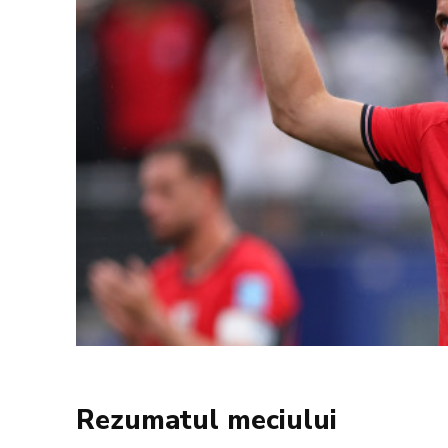
Rezumatul meciului