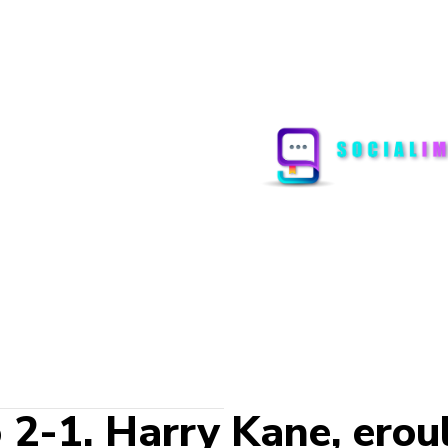
2-1. Harry Kane, eroul!