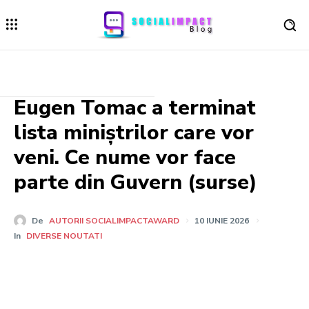
Eugen Tomac a terminat
lista miniștrilor care vor
veni. Ce nume vor face
parte din Guvern (surse)
De
AUTORII SOCIALIMPACTAWARD
10 IUNIE 2026
In
DIVERSE NOUTATI