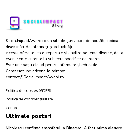
SocialImpactAward.ro un site de știri / blog de noutăți, dedicat
diseminării de informații și actualități.
Acesta oferă articole, reportaje și analize pe teme diverse, de la
evenimente curente la subiecte specifice de interes.
Este un spațiu digital pentru informare și educație.
Contactati-ne oricand la adresa:
contact@SocialImpactAward.ro
Politica de cookies (GDPR)
Politică de confidențialitate
Contact
Ultimele postari
Nicolescu confirmă transferul la Dinamo: „A fost prima alegere