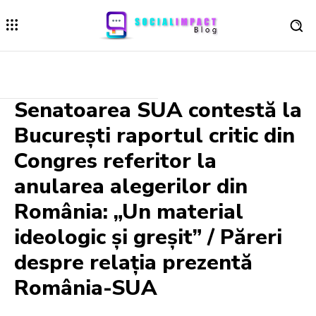
Senatoarea SUA contestă la
București raportul critic din
Congres referitor la
anularea alegerilor din
România: „Un material
ideologic și greșit” / Păreri
despre relația prezentă
România-SUA