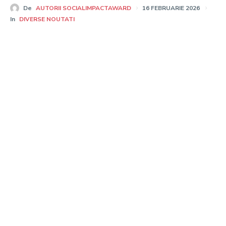
De
AUTORII SOCIALIMPACTAWARD
16 FEBRUARIE 2026
In
DIVERSE NOUTATI