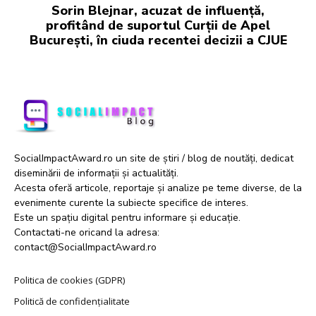
Sorin Blejnar, acuzat de influență,
profitând de suportul Curții de Apel
București, în ciuda recentei decizii a CJUE
SocialImpactAward.ro un site de știri / blog de noutăți, dedicat
diseminării de informații și actualități.
Acesta oferă articole, reportaje și analize pe teme diverse, de la
evenimente curente la subiecte specifice de interes.
Este un spațiu digital pentru informare și educație.
Contactati-ne oricand la adresa:
contact@SocialImpactAward.ro
Politica de cookies (GDPR)
Politică de confidențialitate