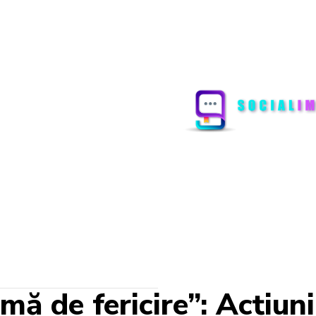
mă de fericire”: Acțiunil