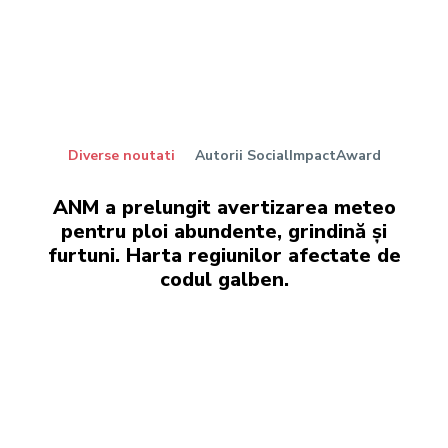
Diverse noutati
Autorii SocialImpactAward
ANM a prelungit avertizarea meteo
pentru ploi abundente, grindină și
furtuni. Harta regiunilor afectate de
codul galben.