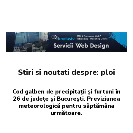
Stiri si noutati despre:
ploi
Cod galben de precipitații și furtuni în
26 de județe și București. Previziunea
meteorologică pentru săptămâna
următoare.