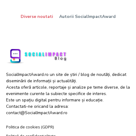
Diverse noutati
Autorii SocialImpactAward
SocialImpactAward.ro un site de știri / blog de noutăți, dedicat
diseminării de informații și actualități.
Acesta oferă articole, reportaje și analize pe teme diverse, de la
evenimente curente la subiecte specifice de interes.
Este un spațiu digital pentru informare și educație.
Contactati-ne oricand la adresa:
contact@SocialImpactAward.ro
Politica de cookies (GDPR)
Politică de confidențialitate