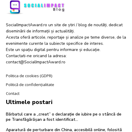
SocialImpactAward.ro un site de știri / blog de noutăți, dedicat
diseminării de informații și actualități.
Acesta oferă articole, reportaje și analize pe teme diverse, de la
evenimente curente la subiecte specifice de interes.
Este un spațiu digital pentru informare și educație.
Contactati-ne oricand la adresa:
contact@SocialImpactAward.ro
Politica de cookies (GDPR)
Politică de confidențialitate
Contact
Ultimele postari
Bărbatul care a „creat” o declarație de iubire pe o stâncă de
pe Transfăgărășan a fost identificat…
Aparatură de perturbare din China, accesibilă online, folosită