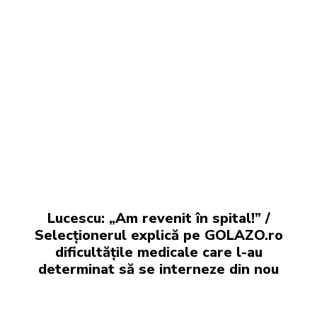
Lucescu: „Am revenit în spital!” /
Selecționerul explică pe GOLAZO.ro
dificultățile medicale care l-au
determinat să se interneze din nou