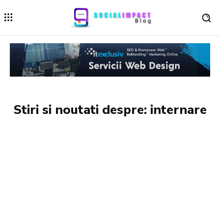
Stiri si noutati despre:
internare