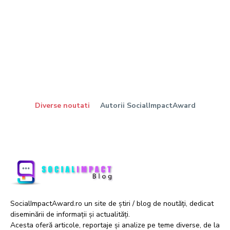
Diverse noutati
Autorii SocialImpactAward
SocialImpactAward.ro un site de știri / blog de noutăți, dedicat
diseminării de informații și actualități.
Acesta oferă articole, reportaje și analize pe teme diverse, de la