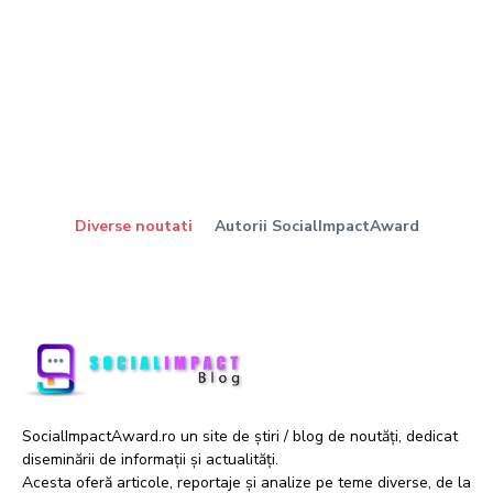
Diverse noutati
Autorii SocialImpactAward
SocialImpactAward.ro un site de știri / blog de noutăți, dedicat
diseminării de informații și actualități.
Acesta oferă articole, reportaje și analize pe teme diverse, de la