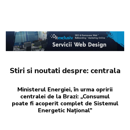
Stiri si noutati despre:
centrala
Ministerul Energiei, în urma opririi
centralei de la Brazi: „Consumul
poate fi acoperit complet de Sistemul
Energetic Național”