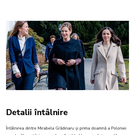
Detalii întâlnire
Întâlnirea dintre Mirabela Grădinaru și prima doamnă a Poloniei