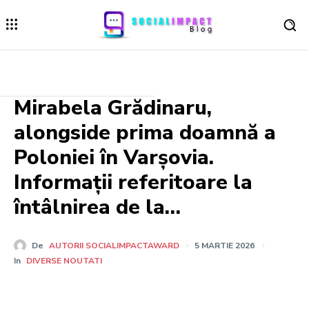
Mirabela Grădinaru,
alongside prima doamnă a
Poloniei în Varșovia.
Informații referitoare la
întâlnirea de la…
De
AUTORII SOCIALIMPACTAWARD
5 MARTIE 2026
In
DIVERSE NOUTATI