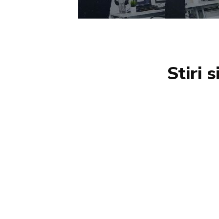
Stiri 