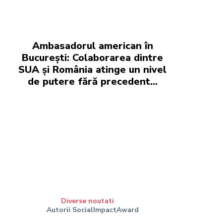
Ambasadorul american în
București: Colaborarea dintre
SUA și România atinge un nivel
de putere fără precedent…
Diverse noutati
Autorii SocialImpactAward