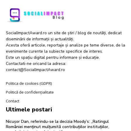
SocialImpactAward.ro un site de știri / blog de noutăți, dedicat
diseminării de informații și actualități.
Acesta oferă articole, reportaje și analize pe teme diverse, de la
evenimente curente la subiecte specifice de interes.
Este un spațiu digital pentru informare și educație.
Contactati-ne oricand la adresa:
contact@SocialImpactAward.ro
Politica de cookies (GDPR)
Politică de confidențialitate
Contact
Ultimele postari
Nicușor Dan, referindu-se la decizia Moody’s: „Ratingul
României menținut mulțumită contribuțiilor instituțiilor,