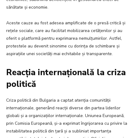
sănătate și economie.
Aceste cauze au fost adesea amplificate de o presă critică și
rețele sociale, care au facilitat mobilizarea cetățenilor și au
oferit o platformă pentru exprimarea nemulțumirilor. Astfel,
protestele au devenit sinonime cu dorința de schimbare și
aspirațiile unei societăți mai echitabile și transparente.
Reacția internațională la criza
politică
Criza politică din Bulgaria a captat atenția comunității
internaționale, generând reacții diverse din partea liderilor
globali și a organizațiilor internaționale. Uniunea Europeană,
prin Comisia Europeană, și-a exprimat îngrijorarea cu privire la
instabilitatea politică din țară și a subliniat importanța