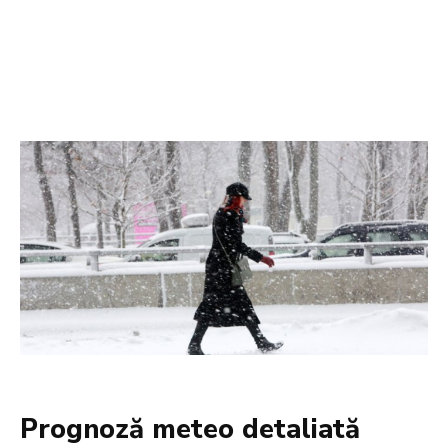
Prognoză meteo detaliată