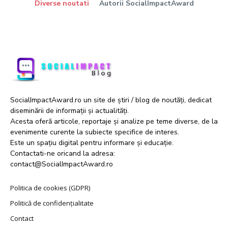
Diverse noutati
Autorii SocialImpactAward
SocialImpactAward.ro un site de știri / blog de noutăți, dedicat
diseminării de informații și actualități.
Acesta oferă articole, reportaje și analize pe teme diverse, de la
evenimente curente la subiecte specifice de interes.
Este un spațiu digital pentru informare și educație.
Contactati-ne oricand la adresa:
contact@SocialImpactAward.ro
Politica de cookies (GDPR)
Politică de confidențialitate
Contact