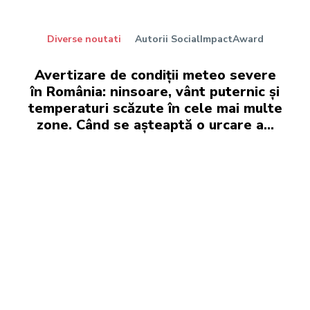
Diverse noutati
Autorii SocialImpactAward
Avertizare de condiții meteo severe
în România: ninsoare, vânt puternic și
temperaturi scăzute în cele mai multe
zone. Când se așteaptă o urcare a...