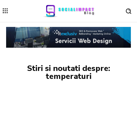
Stiri si noutati despre:
temperaturi