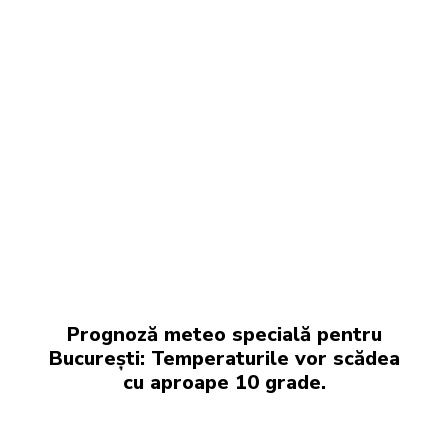
Prognoză meteo specială pentru
București: Temperaturile vor scădea
cu aproape 10 grade.