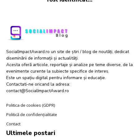
SocialImpactAward.ro un site de știri / blog de noutăți, dedicat
diseminării de informații și actualități.
Acesta oferă articole, reportaje și analize pe teme diverse, de la
evenimente curente la subiecte specifice de interes.
Este un spațiu digital pentru informare și educație.
Contactati-ne oricand la adresa:
contact@SocialImpactAward.ro
Politica de cookies (GDPR)
Politică de confidențialitate
Contact
Ultimele postari