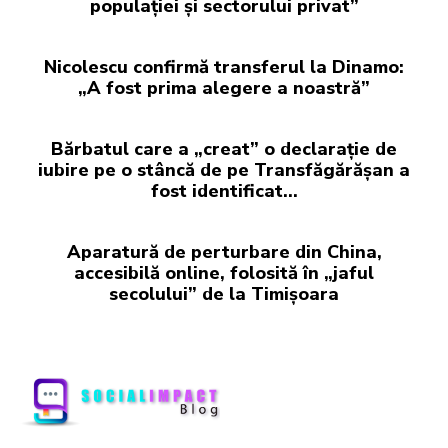
populației și sectorului privat”
Nicolescu confirmă transferul la Dinamo:
„A fost prima alegere a noastră”
Bărbatul care a „creat” o declarație de
iubire pe o stâncă de pe Transfăgărășan a
fost identificat…
Aparatură de perturbare din China,
accesibilă online, folosită în „jaful
secolului” de la Timișoara