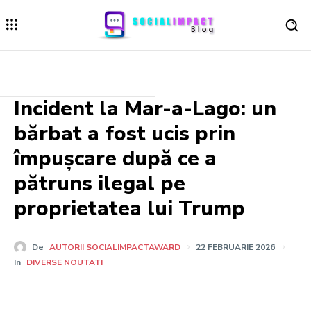
Incident la Mar-a-Lago: un
bărbat a fost ucis prin
împușcare după ce a
pătruns ilegal pe
proprietatea lui Trump
De
AUTORII SOCIALIMPACTAWARD
22 FEBRUARIE 2026
In
DIVERSE NOUTATI