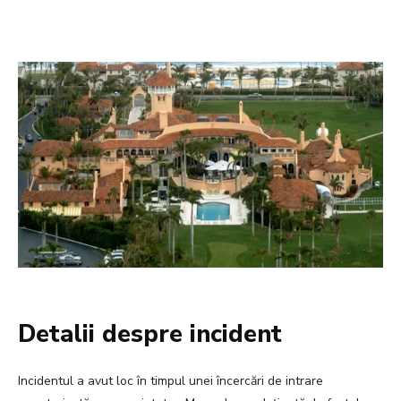
Detalii despre incident
Incidentul a avut loc în timpul unei încercări de intrare