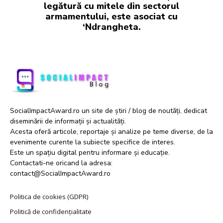
legătură cu mitele din sectorul
armamentului, este asociat cu
‘Ndrangheta.
SocialImpactAward.ro un site de știri / blog de noutăți, dedicat
diseminării de informații și actualități.
Acesta oferă articole, reportaje și analize pe teme diverse, de la
evenimente curente la subiecte specifice de interes.
Este un spațiu digital pentru informare și educație.
Contactati-ne oricand la adresa:
contact@SocialImpactAward.ro
Politica de cookies (GDPR)
Politică de confidențialitate