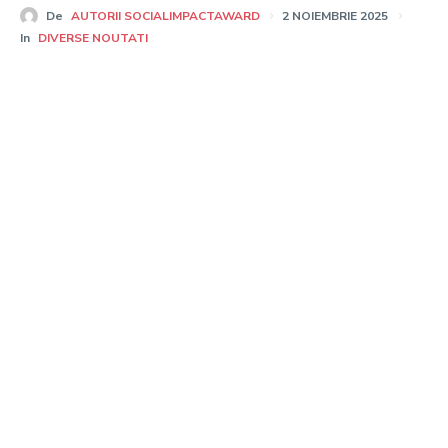
De
AUTORII SOCIALIMPACTAWARD
2 NOIEMBRIE 2025
In
DIVERSE NOUTATI