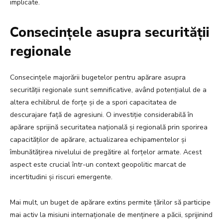
implicate.
Consecințele asupra securității
regionale
Consecințele majorării bugetelor pentru apărare asupra
securității regionale sunt semnificative, având potențialul de a
altera echilibrul de forțe și de a spori capacitatea de
descurajare față de agresiuni. O investiție considerabilă în
apărare sprijină securitatea națională și regională prin sporirea
capacităților de apărare, actualizarea echipamentelor și
îmbunătățirea nivelului de pregătire al forțelor armate. Acest
aspect este crucial într-un context geopolitic marcat de
incertitudini și riscuri emergente.
Mai mult, un buget de apărare extins permite țărilor să participe
mai activ la misiuni internaționale de menținere a păcii, sprijinind