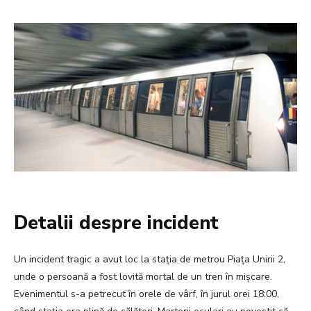
Detalii despre incident
Un incident tragic a avut loc la stația de metrou Piața Unirii 2,
unde o persoană a fost lovită mortal de un tren în mișcare.
Evenimentul s-a petrecut în orele de vârf, în jurul orei 18:00,