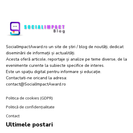
SocialImpactAward.ro un site de știri / blog de noutăți, dedicat
diseminării de informații și actualități.
Acesta oferă articole, reportaje și analize pe teme diverse, de la
evenimente curente la subiecte specifice de interes.
Este un spațiu digital pentru informare și educație.
Contactati-ne oricand la adresa:
contact@SocialImpactAward.ro
Politica de cookies (GDPR)
Politică de confidențialitate
Contact
Ultimele postari