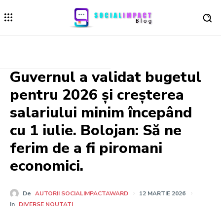
Guvernul a validat bugetul
pentru 2026 și creșterea
salariului minim începând
cu 1 iulie. Bolojan: Să ne
ferim de a fi piromani
economici.
De
AUTORII SOCIALIMPACTAWARD
12 MARTIE 2026
In
DIVERSE NOUTATI