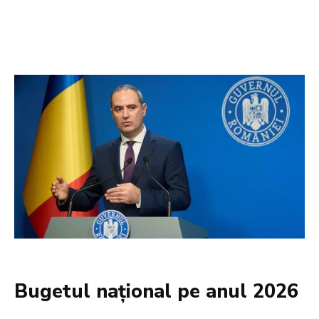
Bugetul național pe anul 2026