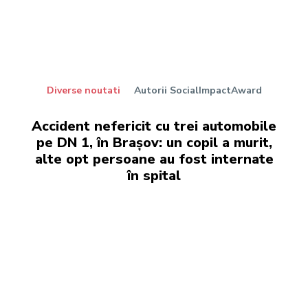
Diverse noutati
Autorii SocialImpactAward
Accident nefericit cu trei automobile
pe DN 1, în Brașov: un copil a murit,
alte opt persoane au fost internate
în spital