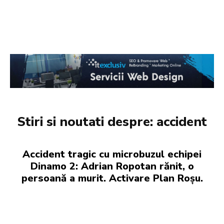
Stiri si noutati despre:
accident
Accident tragic cu microbuzul echipei
Dinamo 2: Adrian Ropotan rănit, o
persoană a murit. Activare Plan Roșu.