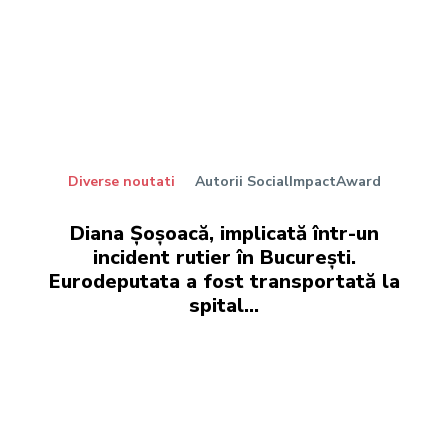
Diverse noutati
Autorii SocialImpactAward
Diana Șoșoacă, implicată într-un
incident rutier în București.
Eurodeputata a fost transportată la
spital…