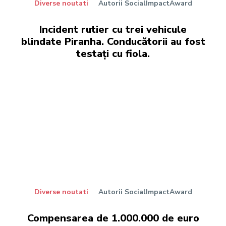
Diverse noutati
Autorii SocialImpactAward
Incident rutier cu trei vehicule
blindate Piranha. Conducătorii au fost
testați cu fiola.
Diverse noutati
Autorii SocialImpactAward
Compensarea de 1.000.000 de euro