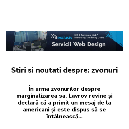
Stiri si noutati despre:
zvonuri
În urma zvonurilor despre
marginalizarea sa, Lavrov revine și
declară că a primit un mesaj de la
americani și este dispus să se
întâlnească...