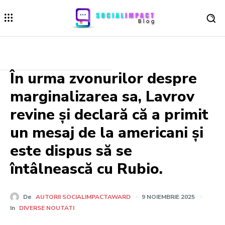
În urma zvonurilor despre
marginalizarea sa, Lavrov
revine și declară că a primit
un mesaj de la americani și
este dispus să se
întâlnească cu Rubio.
De
AUTORII SOCIALIMPACTAWARD
9 NOIEMBRIE 2025
In
DIVERSE NOUTATI