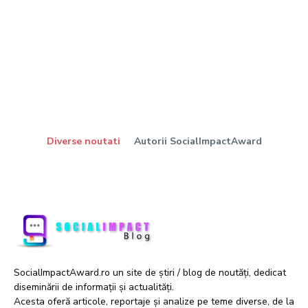
Diverse noutati
Autorii SocialImpactAward
SocialImpactAward.ro un site de știri / blog de noutăți, dedicat
diseminării de informații și actualități.
Acesta oferă articole, reportaje și analize pe teme diverse, de la