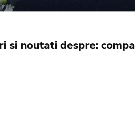
ri si noutati despre:
compa