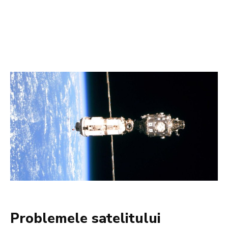
Problemele satelitului