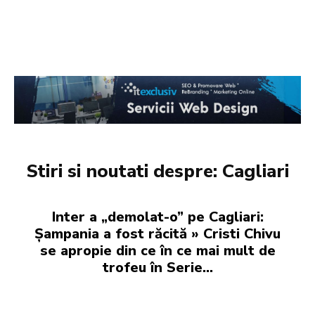
Stiri si noutati despre:
Cagliari
Inter a „demolat-o” pe Cagliari:
Șampania a fost răcită » Cristi Chivu
se apropie din ce în ce mai mult de
trofeu în Serie...