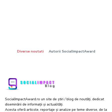
Diverse noutati
Autorii SocialImpactAward
SocialImpactAward.ro un site de știri / blog de noutăți, dedicat
diseminării de informații și actualități.
Acesta oferă articole, reportaje și analize pe teme diverse, de la