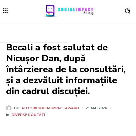
Becali a fost salutat de
Nicușor Dan, după
întârzierea de la consultări,
și a dezvăluit informațiile
din cadrul discuției.
De
AUTORII SOCIALIMPACTAWARD
21 MAI 2026
In
DIVERSE NOUTATI