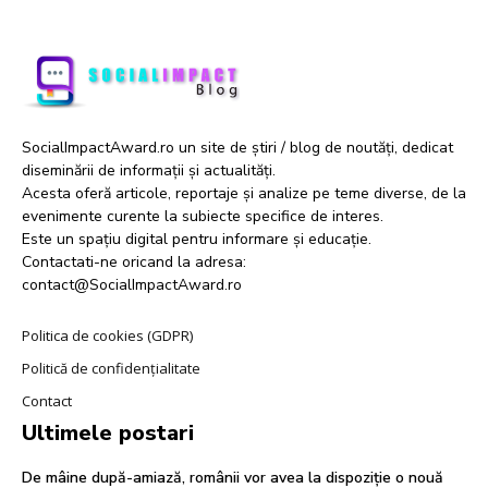
SocialImpactAward.ro un site de știri / blog de noutăți, dedicat
diseminării de informații și actualități.
Acesta oferă articole, reportaje și analize pe teme diverse, de la
evenimente curente la subiecte specifice de interes.
Este un spațiu digital pentru informare și educație.
Contactati-ne oricand la adresa:
contact@SocialImpactAward.ro
Politica de cookies (GDPR)
Politică de confidențialitate
Contact
Ultimele postari
De mâine după-amiază, românii vor avea la dispoziție o nouă