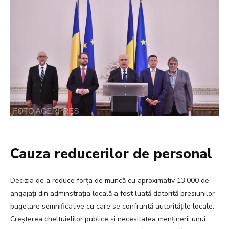
Cauza reducerilor de personal
Decizia de a reduce forța de muncă cu aproximativ 13.000 de
angajați din adminstrația locală a fost luată datorită presiunilor
bugetare semnificative cu care se confruntă autoritățile locale.
Creșterea cheltuielilor publice și necesitatea menținerii unui