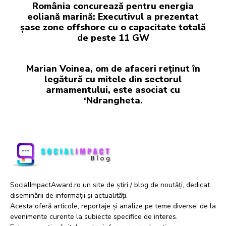
România concurează pentru energia
eoliană marină: Executivul a prezentat
șase zone offshore cu o capacitate totală
de peste 11 GW
Marian Voinea, om de afaceri reținut în
legătură cu mitele din sectorul
armamentului, este asociat cu
‘Ndrangheta.
SocialImpactAward.ro un site de știri / blog de noutăți, dedicat
diseminării de informații și actualități.
Acesta oferă articole, reportaje și analize pe teme diverse, de la
evenimente curente la subiecte specifice de interes.