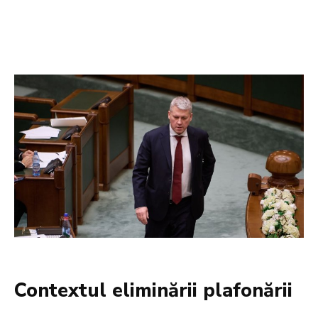
Contextul eliminării plafonării