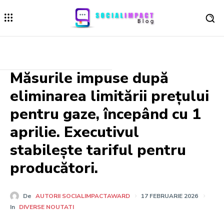
Măsurile impuse după
eliminarea limitării prețului
pentru gaze, începând cu 1
aprilie. Executivul
stabilește tariful pentru
producători.
De
AUTORII SOCIALIMPACTAWARD
17 FEBRUARIE 2026
In
DIVERSE NOUTATI