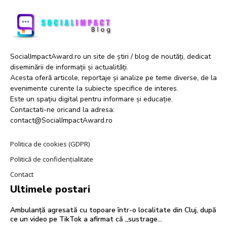
SocialImpactAward.ro un site de știri / blog de noutăți, dedicat
diseminării de informații și actualități.
Acesta oferă articole, reportaje și analize pe teme diverse, de la
evenimente curente la subiecte specifice de interes.
Este un spațiu digital pentru informare și educație.
Contactati-ne oricand la adresa:
contact@SocialImpactAward.ro
Politica de cookies (GDPR)
Politică de confidențialitate
Contact
Ultimele postari
Ambulanță agresată cu topoare într-o localitate din Cluj, după
ce un video pe TikTok a afirmat că „sustrage…