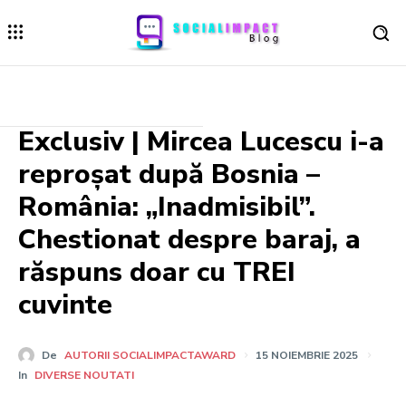
Exclusiv | Mircea Lucescu i-a
reproșat după Bosnia –
România: „Inadmisibil”.
Chestionat despre baraj, a
răspuns doar cu TREI
cuvinte
De
AUTORII SOCIALIMPACTAWARD
15 NOIEMBRIE 2025
In
DIVERSE NOUTATI