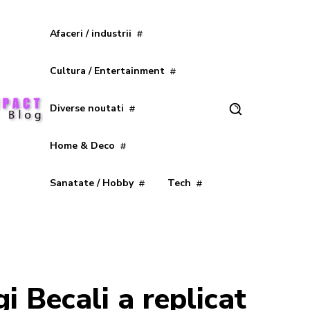
Afaceri / industrii
Cultura / Entertainment
Diverse noutati
Home & Deco
Sanatate / Hobby
Tech
gi Becali a replicat