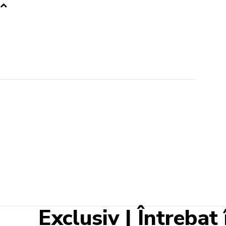
Exclusiv | Întrebat 